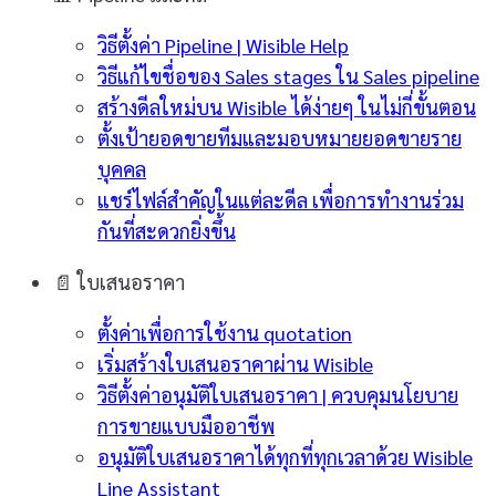
วิธีตั้งค่า Pipeline | Wisible Help
วิธีแก้ไขชื่อของ Sales stages ใน Sales pipeline
สร้างดีลใหม่บน Wisible ได้ง่ายๆ ในไม่กี่ขั้นตอน
ตั้งเป้ายอดขายทีมและมอบหมายยอดขายราย
บุคคล
แชร์ไฟล์สำคัญในแต่ละดีล เพื่อการทำงานร่วม
กันที่สะดวกยิ่งขึ้น
📄
ใบเสนอราคา
ตั้งค่าเพื่อการใช้งาน quotation
เริ่มสร้างใบเสนอราคาผ่าน Wisible
วิธีตั้งค่าอนุมัติใบเสนอราคา | ควบคุมนโยบาย
การขายแบบมืออาชีพ
อนุมัติใบเสนอราคาได้ทุกที่ทุกเวลาด้วย Wisible
Line Assistant