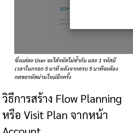
ซึ่งแต่ละ User จะได้รหัสไม่ซ้ำกัน และ 1 รหัสมี
เวลาในกรอก 5 นาที หลังจากครบ 5 นาทีจะต้อง
กดขอรหัสผ่านใหม่อีกครั้ง
วิธีการสร้าง Flow Planning
หรือ Visit Plan จากหน้า
Account