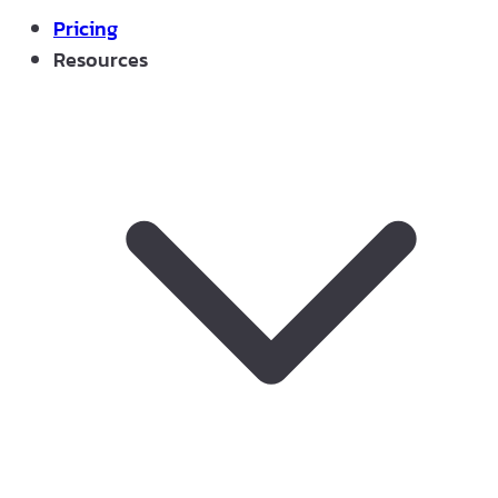
Pricing
Resources