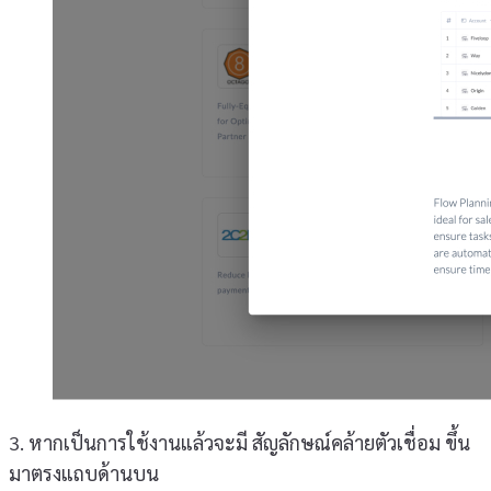
3. หากเป็นการใช้งานแล้วจะมี สัญลักษณ์คล้ายตัวเชื่อม ขึ้น
มาตรงแถบด้านบน