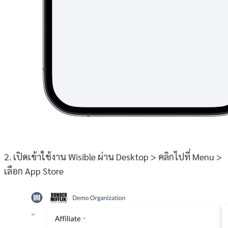
2. เปิดเข้าใช้งาน Wisible ผ่าน Desktop > คลิกไปที่ Menu >
เลือก App Store