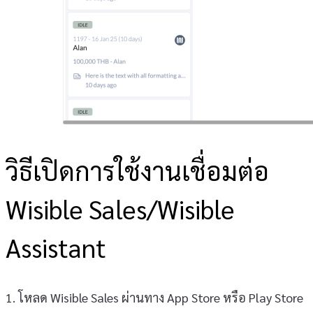
วิธีเปิดการใช้งานเชื่อมต่อ
Wisible Sales/Wisible
Assistant
1. โหลด Wisible Sales ผ่านทาง App Store หรือ Play Store