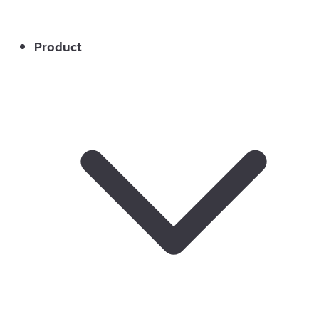
Product