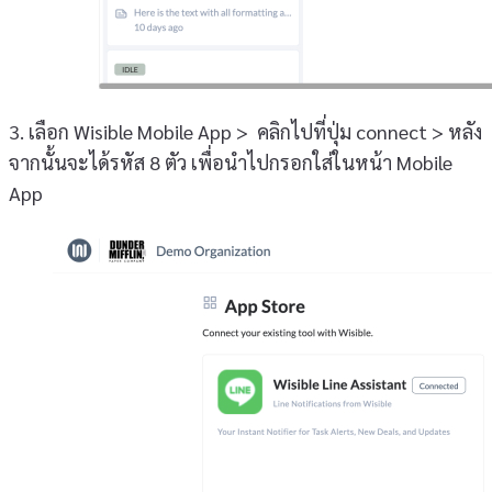
3. เลือก Wisible Mobile App > คลิกไปที่ปุ่ม connect > หลัง
จากนั้นจะได้รหัส 8 ตัว เพื่อนำไปกรอกใส่ในหน้า Mobile
App