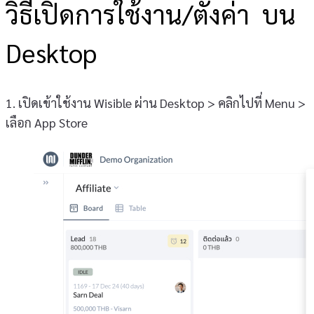
วิธีเปิดการใช้งาน/ตั้งค่า บน
Desktop
1. เปิดเข้าใช้งาน Wisible ผ่าน Desktop > คลิกไปที่ Menu >
เลือก App Store