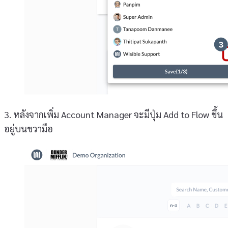
3. หลังจากเพิ่ม Account Manager จะมีปุ่ม Add to Flow ขึ้น
อยู่บนขวามือ