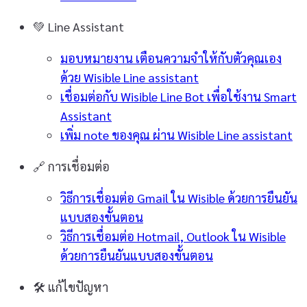
💚
Line Assistant
มอบหมายงาน เตือนความจำให้กับตัวคุณเอง
ด้วย Wisible Line assistant
เชื่อมต่อกับ Wisible Line Bot เพื่อใช้งาน Smart
Assistant
เพิ่ม note ของคุณ ผ่าน Wisible Line assistant
🔗
การเชื่อมต่อ
วิธีการเชื่อมต่อ Gmail ใน Wisible ด้วยการยืนยัน
แบบสองขั้นตอน
วิธีการเชื่อมต่อ Hotmail, Outlook ใน Wisible
ด้วยการยืนยันแบบสองขั้นตอน
🛠️
แก้ไขปัญหา