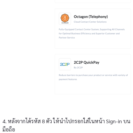
4. หลังจากได้รหัส 8 ตัว ให้นำไปกรอกใส่ในหน้า Sign-in บน
มือถือ