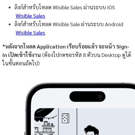
ลิงก์สำหรับโหลด Wisible Sales ผ่านระบบ iOS
Wisible Sales
ลิงก์สำหรับโหลด Wisible Sale ผ่านระบบ Android
Wisible Sales
*หลังจากโหลด Application เรียบร้อยแล้ว จะหน้า Sign-
in เปิดเข้าใช้งาน
(ต้องไปกดขอรหัส 8 ตัวบน Desktop ดูได้
ในขั้นตอนถัดไป)