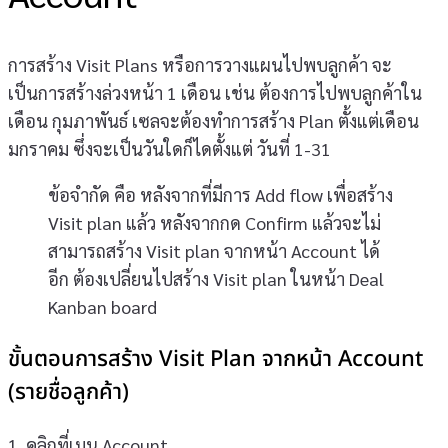
การสร้าง Visit Plans หรือการวางแผนไปพบลูกค้า จะ
เป็นการสร้างล่วงหน้า 1 เดือน เช่น ต้องการไปพบลูกค้าใน
เดือน กุมภาพันธ์ เซลจะต้องทำการสร้าง Plan ตั้งแต่เดือน
มกราคม ซึ่งจะเป็นวันใดก็ไดตั้งแต่ วันที่ 1-31
ข้อจำกัด คือ หลังจากที่มีการ Add flow เพื่อสร้าง
Visit plan แล้ว หลังจากกด Confirm แล้วจะไม่
สามารถสร้าง Visit plan จากหน้า Account ได้
อีก ต้องเปลี่ยนไปสร้าง Visit plan ในหน้า Deal
Kanban board
ขั้นตอนการสร้าง Visit Plan จากหน้า Account
(รายชื่อลูกค้า)
1. คลิกที่เมนู Account