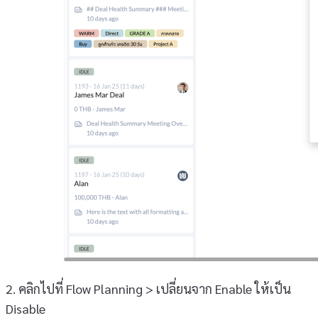
2. คลิกไปที่ Flow Planning > เปลี่ยนจาก Enable ให้เป็น
Disable