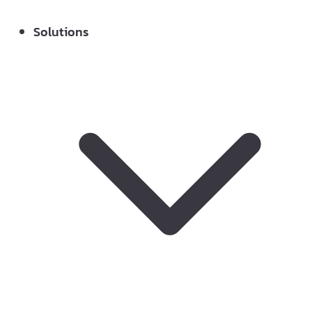
Solutions