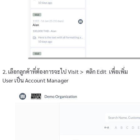
2. เลือกลูกค้าที่ต้องการจะไป Visit > คลิก Edit เพื่อเพิ่ม
User เป็น Account Manager