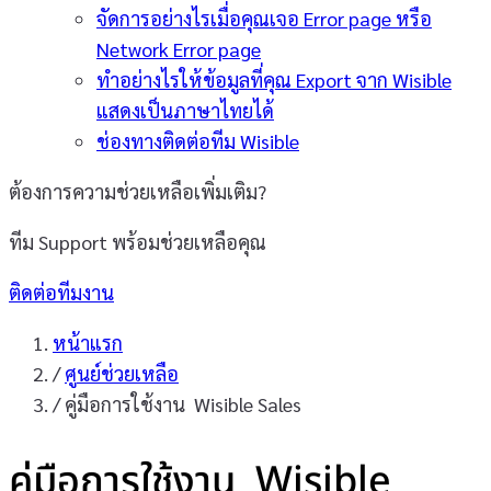
จัดการอย่างไรเมื่อคุณเจอ Error page หรือ
Network Error page
ทำอย่างไรให้ข้อมูลที่คุณ Export จาก Wisible
แสดงเป็นภาษาไทยได้
ช่องทางติดต่อทีม Wisible
ต้องการความช่วยเหลือเพิ่มเติม?
ทีม Support พร้อมช่วยเหลือคุณ
ติดต่อทีมงาน
หน้าแรก
/
ศูนย์ช่วยเหลือ
/
คู่มือการใช้งาน Wisible Sales
คู่มือการใช้งาน Wisible