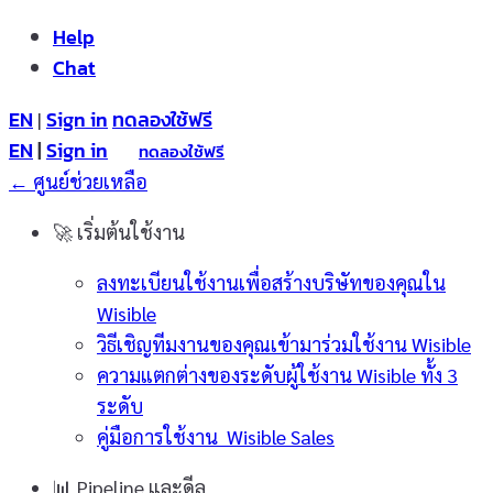
Help
Chat
EN
Sign in
ทดลองใช้ฟรี
|
EN
|
Sign in
ทดลองใช้ฟรี
← ศูนย์ช่วยเหลือ
🚀
เริ่มต้นใช้งาน
ลงทะเบียนใช้งานเพื่อสร้างบริษัทของคุณใน
Wisible
วิธีเชิญทีมงานของคุณเข้ามาร่วมใช้งาน Wisible
ความแตกต่างของระดับผู้ใช้งาน Wisible ทั้ง 3
ระดับ
คู่มือการใช้งาน Wisible Sales
📊
Pipeline และดีล