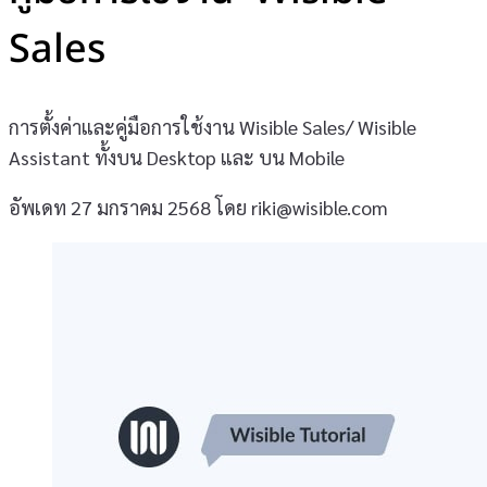
Sales
การตั้งค่าและคู่มือการใช้งาน Wisible Sales/ Wisible
Assistant ทั้งบน Desktop และ บน Mobile
อัพเดท 27 มกราคม 2568
โดย riki@wisible.com