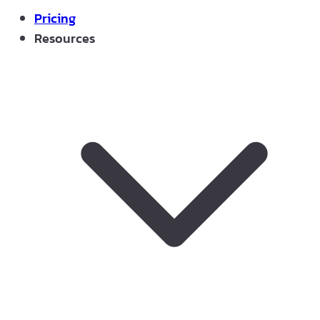
Pricing
Resources