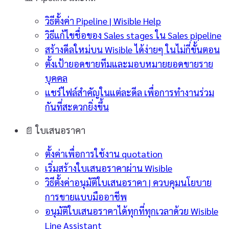
วิธีตั้งค่า Pipeline | Wisible Help
วิธีแก้ไขชื่อของ Sales stages ใน Sales pipeline
สร้างดีลใหม่บน Wisible ได้ง่ายๆ ในไม่กี่ขั้นตอน
ตั้งเป้ายอดขายทีมและมอบหมายยอดขายราย
บุคคล
แชร์ไฟล์สำคัญในแต่ละดีล เพื่อการทำงานร่วม
กันที่สะดวกยิ่งขึ้น
📄
ใบเสนอราคา
ตั้งค่าเพื่อการใช้งาน quotation
เริ่มสร้างใบเสนอราคาผ่าน Wisible
วิธีตั้งค่าอนุมัติใบเสนอราคา | ควบคุมนโยบาย
การขายแบบมืออาชีพ
อนุมัติใบเสนอราคาได้ทุกที่ทุกเวลาด้วย Wisible
Line Assistant