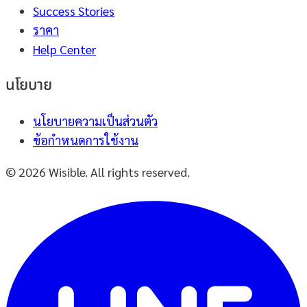
Success Stories
ราคา
Help Center
นโยบาย
นโยบายความเป็นส่วนตัว
ข้อกำหนดการใช้งาน
© 2026 Wisible. All rights reserved.