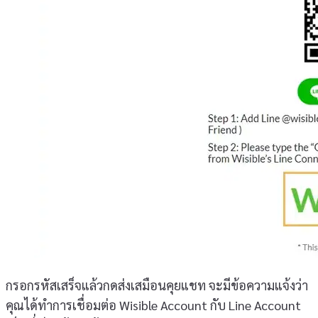
กรอกรหัสเสร็จแล้วกดส่งเสมือนคุยแชท จะมีข้อความแจ้งว่า
คุณได้ทำการเชื่อมต่อ Wisible Account กับ Line Account