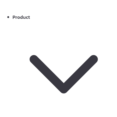
Product