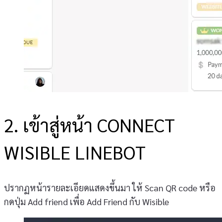
2. เข้าสู่หน้า CONNECT
WISIBLE LINEBOT
ปรากฏหน้ารายละเอียดแสดงขึ้นมา ให้ Scan QR code หรือ
กดปุ่ม Add friend เพื่อ Add Friend กับ Wisible