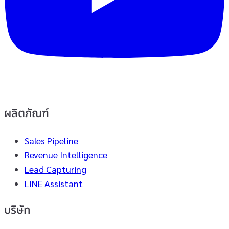
ผลิตภัณฑ์
Sales Pipeline
Revenue Intelligence
Lead Capturing
LINE Assistant
บริษัท