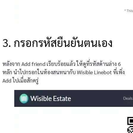
3. กรอกรหัสยืนยันตนเอง
หลังจาก Add friend เรียบร้อยแล้ว ให้ดูที่รหัสด้านล่าง 6
หลัก นำไปกรอกในห้องสนทนากับ Wisible Linebot ที่เพิ่ง
Add ไปเมื่อสักครู่