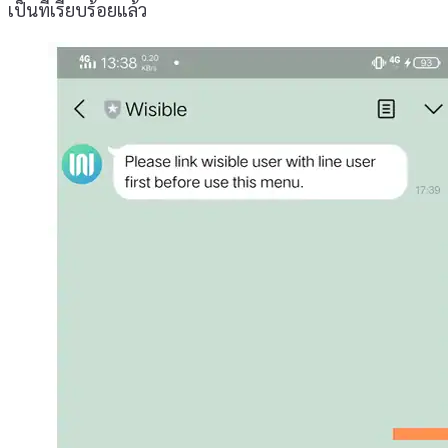
เป็นที่เรียบร้อยแล้ว