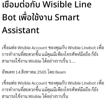
เชื่อมต่อกับ Wisible Line
Bot เพื่อใช้งาน Smart
Assistant
เชื่อมต่อ Wisible Account ของคุณกับ Wisible Linebot เพื่อ
การทำงานที่สะดวกขึ้น แม้คุณมีเพียงโทรศัพท์มือถือ ก็ยัง
สามารถใช้งาน Wisible ได้อย่างราบรื่น 1.…
อัพเดท 14 สิงหาคม 2565
โดย Beam
เชื่อมต่อ Wisible Account ของคุณกับ Wisible Linebot เพื่อ
การทำงานที่สะดวกขึ้น แม้คุณมีเพียงโทรศัพท์มือถือ ก็ยัง
สามารถใช้งาน Wisible ได้อย่างราบรื่น