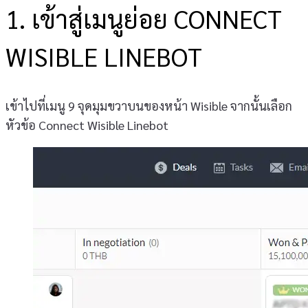
1. เข้าสู่เมนูย่อย CONNECT
WISIBLE LINEBOT
เข้าไปที่เมนู 9 จุดมุมขวาบนของหน้า Wisible จากนั้นเลือก
หัวข้อ Connect Wisible Linebot