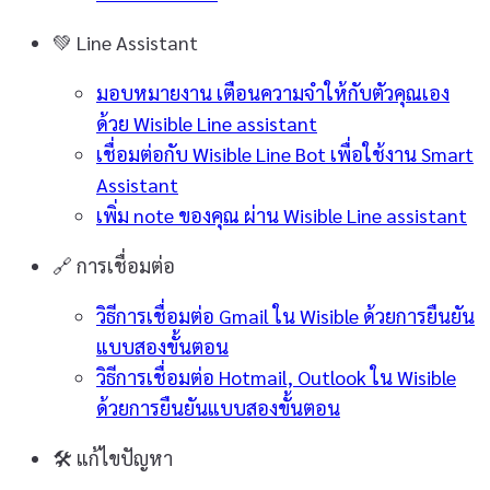
💚
Line Assistant
มอบหมายงาน เตือนความจำให้กับตัวคุณเอง
ด้วย Wisible Line assistant
เชื่อมต่อกับ Wisible Line Bot เพื่อใช้งาน Smart
Assistant
เพิ่ม note ของคุณ ผ่าน Wisible Line assistant
🔗
การเชื่อมต่อ
วิธีการเชื่อมต่อ Gmail ใน Wisible ด้วยการยืนยัน
แบบสองขั้นตอน
วิธีการเชื่อมต่อ Hotmail, Outlook ใน Wisible
ด้วยการยืนยันแบบสองขั้นตอน
🛠️
แก้ไขปัญหา