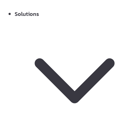
Solutions