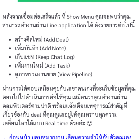
หลังจากเชื่อมต่อเสร็จแล้ว ที่ Show Menu คุณจะพบว่าคุณ
สามารถทำงานผ่าน Line application ได้ ดังรายการต่อไปนี้
สร้างดีลใหม่ (Add Deal)
เพิ่มบันทึก (Add Note)
เก็บแชท (Keep Chat Log)
เพิ่มงานใหม่ (Add Task)
ดูภาพรวมงานขาย (View Pipeline)
ผ่านการโต้ตอบเสมือนคุยกับเลขาคนเก่งที่จะเก็บข้อมูลที่คุณ
ตอบไปไปดำเนินการต่อให้คุณ เสมือนว่าคุณทำงานผ่าน
คอมพิวเตอร์ตามปกติ พร้อมแจ้งเตือนเหตุการณ์สำคัญที่
เกี่ยวข้องกับ deal ที่คุณดูแลอยู่ให้คุณทราบทุกความ
เคลื่อนไหวได้แบบ Real time ด้วยค่ะ 🙂
← ก่อนหน้า
มอบหมายงาน เตือนความจำให้กับตัวคุณเอง