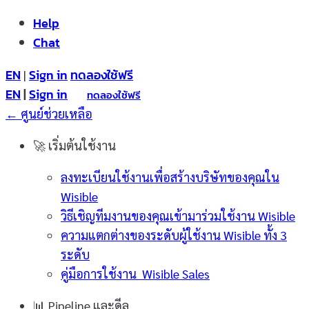
Help
Chat
EN
Sign in
ทดลองใช้ฟรี
|
EN
|
Sign in
ทดลองใช้ฟรี
← ศูนย์ช่วยเหลือ
🚀
เริ่มต้นใช้งาน
ลงทะเบียนใช้งานเพื่อสร้างบริษัทของคุณใน
Wisible
วิธีเชิญทีมงานของคุณเข้ามาร่วมใช้งาน Wisible
ความแตกต่างของระดับผู้ใช้งาน Wisible ทั้ง 3
ระดับ
คู่มือการใช้งาน Wisible Sales
📊
Pipeline และดีล