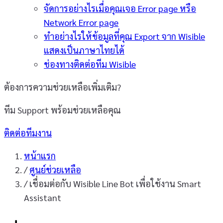
จัดการอย่างไรเมื่อคุณเจอ Error page หรือ
Network Error page
ทำอย่างไรให้ข้อมูลที่คุณ Export จาก Wisible
แสดงเป็นภาษาไทยได้
ช่องทางติดต่อทีม Wisible
ต้องการความช่วยเหลือเพิ่มเติม?
ทีม Support พร้อมช่วยเหลือคุณ
ติดต่อทีมงาน
หน้าแรก
/
ศูนย์ช่วยเหลือ
/
เชื่อมต่อกับ Wisible Line Bot เพื่อใช้งาน Smart
Assistant