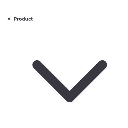
Product