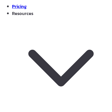
Pricing
Resources