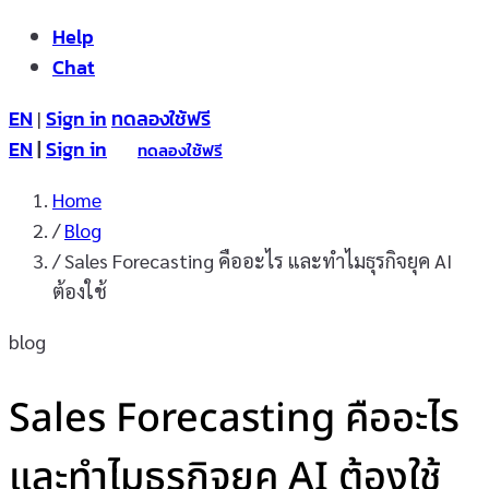
Help
Chat
EN
Sign in
ทดลองใช้ฟรี
|
EN
|
Sign in
ทดลองใช้ฟรี
Home
/
Blog
/
Sales Forecasting คืออะไร และทำไมธุรกิจยุค AI
ต้องใช้
blog
Sales Forecasting คืออะไร
และทำไมธุรกิจยุค AI ต้องใช้