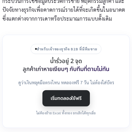
กระบวนการใช้ข้อมูลประวัติการขาย พฤติกรรมลูกค้า และ
ปัจจัยทางธุรกิจเพื่อคาดการณ์รายได้ที่จะเกิดขึ้นในอนาคต
ซึ่งแตกต่างจากการเดาหรือประมาณการแบบดั้งเดิม
สำหรับเจ้าของธุรกิจ B2B ที่มีทีมขาย
น้ำรั่วอยู่ 2 จุด
ลูกค้าเก่าหายเงียบๆ กับทีมที่ตามไม่ทัน
ดูว่าเงินหลุดมือตรงไหน ทดลองฟรี 7 วัน ไม่ต้องใส่บัตร
เริ่มทดลองใช้ฟรี
ไม่ต้องย้าย Excel ทั้งกอง ยกเลิกได้ทุกเมื่อ