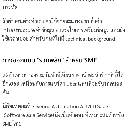
บรรทัด
ถ้าต่างคนต่างทำเอง ค่าใช้จ่ายจะแพงมาก ทั้งค่า
infrastructure ค่าข้อมูล ค่าแรงในการเตรียมข้อมูล แถมยัง
ใช้เวลาเยอะ สำหรับคนที่ไม่มี technical background
ทางออกแบบ “รวมพลัง” สำหรับ SME
แต่ถ้าเอามากองรวมกันทำทีเดียว ราคาน่าจะน่ารักกว่านี้ได้
อีกเยอะ เหมือนกับการแชร์ค่า Uber แทนที่จะขับรถคนละ
คัน
นี่คือเหตุผลที่ Revenue Automation AI แบบ SaaS
(Software as a Service) ถึงเป็นคำตอบที่เหมาะสมสำหรับ
SME ไทย