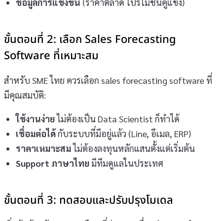
ข้อมูลการแข่งขัน
(ราคาตลาด โปรโมชั่นคู่แข่ง)
ขั้นตอนที่ 2: เลือก Sales Forecasting
Software ที่เหมาะสม
สำหรับ SME ไทย ควรเลือก sales forecasting software ที่
มีคุณสมบัติ:
ใช้งานง่าย
ไม่ต้องเป็น Data Scientist ก็ทำได้
เชื่อมต่อได้
กับระบบที่มีอยู่แล้ว (Line, อีเมล, ERP)
ราคาเหมาะสม
ไม่ต้องลงทุนหลักแสนตั้งแต่เริ่มต้น
Support ภาษาไทย
มีทีมดูแลในประเทศ
ขั้นตอนที่ 3: ทดสอบและปรับปรุงโมเดล