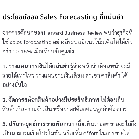
ประโยชน์ของ Sales Forecasting ที่แม่นยำ
จากการศึกษาของ
Harvard Business Review
พบว่าธุรกิจที่
ใช้ sales forecasting อย่างมีระบบมีแนวโน้มเติบโตได้เร็ว
กว่า 10-15% เมื่อเทียบกับคู่แข่ง
1. วางแผนการเงินได้แม่นยำ
รู้ล่วงหน้าว่าเดือนหน้าจะมี
รายได้เท่าไหร่ วางแผนจ่ายเงินเดือน ค่าเช่า ค่าสินค้า ได้
อย่างมั่นใจ
2. จัดการสต๊อกสินค้าอย่างมีประสิทธิภาพ
ไม่ต้องเก็บ
สินค้าเกินความจำเป็น หรือขาดสต๊อกตอนลูกค้าต้องการ
3. ปรับกลยุทธ์การขายทันเวลา
เมื่อเห็นว่ายอดขายจะไม่ถึง
เป้า สามารถเปิดโปรโมชั่น หรือเพิ่ม effort ในการขายได้