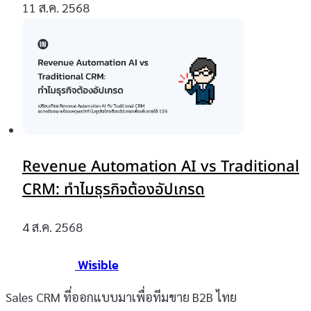
11 ส.ค. 2568
Revenue Automation AI vs Traditional
CRM: ทำไมธุรกิจต้องอัปเกรด
4 ส.ค. 2568
Wisible
Sales CRM ที่ออกแบบมาเพื่อทีมขาย B2B ไทย