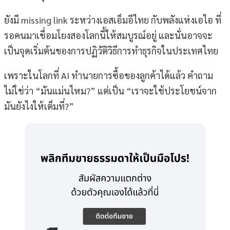
ยังมี missing link ระหว่างเอสเอ็มอีไทย กับพลังแห่งเอไอ ที่
รอคนมาเชื่อมโยงสองโลกนี้ให้สมบูรณ์อยู่ และนั่นอาจจะ
เป็นจุดเริ่มต้นของการปฏิวัติวิธีการทำธุรกิจในประเทศไทย
เพราะในโลกที่ AI ทำนายการซื้อของลูกค้าได้แล้ว คำถาม
ไม่ใช่ว่า “มันแม่นไหม?” แต่เป็น “เราจะใช้ประโยชน์จาก
มันยังไงให้เต็มที่?”