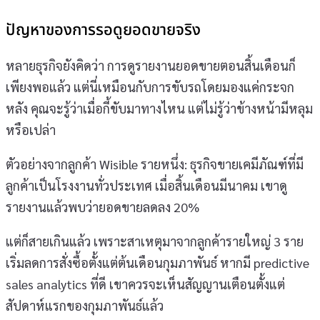
ปัญหาของการรอดูยอดขายจริง
หลายธุรกิจยังคิดว่า การดูรายงานยอดขายตอนสิ้นเดือนก็
เพียงพอแล้ว แต่นี่เหมือนกับการขับรถโดยมองแค่กระจก
หลัง คุณจะรู้ว่าเมื่อกี้ขับมาทางไหน แต่ไม่รู้ว่าข้างหน้ามีหลุม
หรือเปล่า
ตัวอย่างจากลูกค้า Wisible รายหนึ่ง: ธุรกิจขายเคมีภัณฑ์ที่มี
ลูกค้าเป็นโรงงานทั่วประเทศ เมื่อสิ้นเดือนมีนาคม เขาดู
รายงานแล้วพบว่ายอดขายลดลง 20%
แต่ก็สายเกินแล้ว เพราะสาเหตุมาจากลูกค้ารายใหญ่ 3 ราย
เริ่มลดการสั่งซื้อตั้งแต่ต้นเดือนกุมภาพันธ์ หากมี predictive
sales analytics ที่ดี เขาควรจะเห็นสัญญานเตือนตั้งแต่
สัปดาห์แรกของกุมภาพันธ์แล้ว