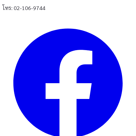
โทร: 02-106-9744