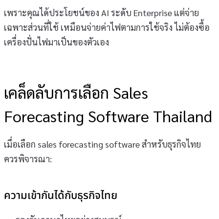
เพราะคุณได้ประโยชน์ของ AI ระดับ Enterprise แต่จ่าย
เฉพาะส่วนที่ใช้ เหมือนจ่ายค่าไฟตามการใช้จริง ไม่ต้องซื้อ
เครื่องปั่นไฟมาเป็นของตัวเอง
เคล็ดลับการเลือก Sales
Forecasting Software Thailand
เมื่อเลือก sales forecasting software สำหรับธุรกิจไทย
ควรพิจารณา:
ความเข้ากันได้กับธุรกิจไทย