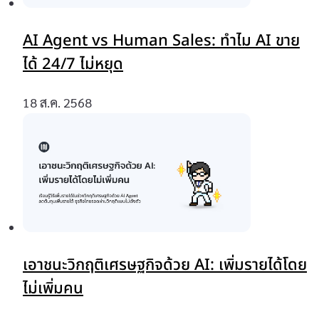
AI Agent vs Human Sales: ทำไม AI ขาย
ได้ 24/7 ไม่หยุด
18 ส.ค. 2568
เอาชนะวิกฤติเศรษฐกิจด้วย AI: เพิ่มรายได้โดย
ไม่เพิ่มคน