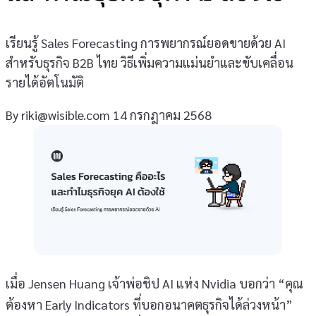
เรียนรู้ Sales Forecasting การพยากรณ์ยอดขายด้วย AI
สำหรับธุรกิจ B2B ไทย วิธีเพิ่มความแม่นยำและขับเคลื่อน
รายได้อัตโนมัติ
By
riki@wisible.com
14 กรกฎาคม 2568
เมื่อ Jensen Huang เจ้าพ่อชิป AI แห่ง Nvidia บอกว่า “คุณ
ต้องหา Early Indicators ที่บอกอนาคตธุรกิจได้ล่วงหน้า”