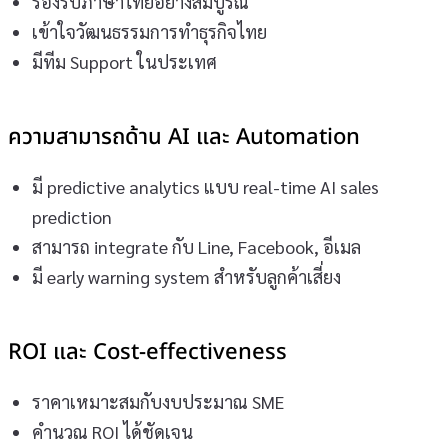
รองรับภาษาไทยอย่างสมบูรณ์
เข้าใจวัฒนธรรมการทำธุรกิจไทย
มีทีม Support ในประเทศ
ความสามารถด้าน AI และ Automation
มี predictive analytics แบบ real-time AI sales
prediction
สามารถ integrate กับ Line, Facebook, อีเมล
มี early warning system สำหรับลูกค้าเสี่ยง
ROI และ Cost-effectiveness
ราคาเหมาะสมกับงบประมาณ SME
คำนวณ ROI ได้ชัดเจน