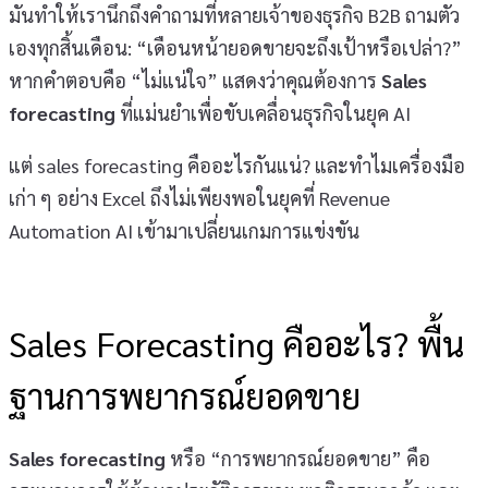
มันทำให้เรานึกถึงคำถามที่หลายเจ้าของธุรกิจ B2B ถามตัว
เองทุกสิ้นเดือน: “เดือนหน้ายอดขายจะถึงเป้าหรือเปล่า?”
หากคำตอบคือ “ไม่แน่ใจ” แสดงว่าคุณต้องการ
Sales
forecasting
ที่แม่นยำเพื่อขับเคลื่อนธุรกิจในยุค AI
แต่ sales forecasting คืออะไรกันแน่? และทำไมเครื่องมือ
เก่า ๆ อย่าง Excel ถึงไม่เพียงพอในยุคที่ Revenue
Automation AI เข้ามาเปลี่ยนเกมการแข่งขัน
Sales Forecasting คืออะไร? พื้น
ฐานการพยากรณ์ยอดขาย
Sales forecasting
หรือ “การพยากรณ์ยอดขาย” คือ