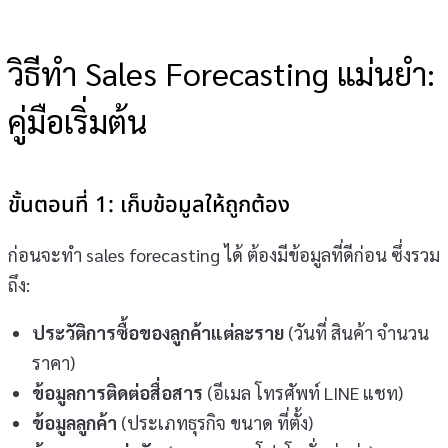
วิธีทำ Sales Forecasting แม่นยำ:
คู่มือเริ่มต้น
ขั้นตอนที่ 1: เก็บข้อมูลให้ถูกต้อง
ก่อนจะทำ sales forecasting ได้ ต้องมีข้อมูลที่ดีก่อน ซึ่งรวม
ถึง:
ประวัติการซื้อของลูกค้าแต่ละราย
(วันที่ สินค้า จำนวน
ราคา)
ข้อมูลการติดต่อสื่อสาร
(อีเมล โทรศัพท์ LINE แชท)
ข้อมูลลูกค้า
(ประเภทธุรกิจ ขนาด ที่ตั้ง)