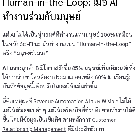
Human-in-the-Loop: เมื่อ AI
ทำงานร่วมกับมนุษย์
แต่ AI ไม่ได้เป็นหุ่นยนต์ที่ทำงานแทนมนุษย์ 100% เหมือน
ในหนัง Sci-Fi นะ มันทำงานแบบ “Human-in-the-Loop”
หรือ “มนุษย์ร่วมวง”
AI บอก:
ลูกค้า B มีโอกาสสั่งซื้อ 85%
มนุษย์เพิ่มเติม:
แต่เพิ่ง
ได้ข่าวว่าเขาโดนตัดงบประมาณ ลดเหลือ 60%
AI เรียนรู้:
บันทึกข้อมูลนี้เพื่อปรับโมเดลให้แม่นยำขึ้น
นี่คือเหตุผลที่ Revenue Automation AI ของ Wisible ไม่ได้
แค่ให้ตัวเลขเปล่า ๆ แต่ให้เครื่องมือที่ช่วยทีมขายทำงานได้ดี
ขึ้น โดยมีข้อมูลเป็นเข็มทิศ ตามหลักการ
Customer
Relationship Management
ที่มีประสิทธิภาพ