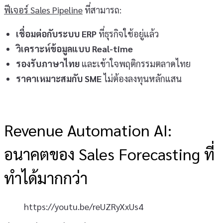
ฟีเจอร์ Sales Pipeline
ที่สามารถ:
เชื่อมต่อกับระบบ ERP
ที่ธุรกิจใช้อยู่แล้ว
วิเคราะห์ข้อมูลแบบ Real-time
รองรับภาษาไทย
และเข้าใจพฤติกรรมตลาดไทย
ราคาเหมาะสมกับ SME
ไม่ต้องลงทุนหลักแสน
Revenue Automation AI:
อนาคตของ Sales Forecasting ที่
ทำได้มากกว่า
https://youtu.be/reUZRyXxUs4