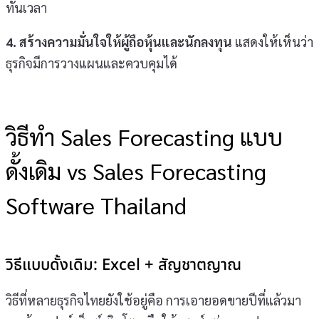
ทันเวลา
4. สร้างความมั่นใจให้ผู้ถือหุ้นและนักลงทุน
แสดงให้เห็นว่า
ธุรกิจมีการวางแผนและควบคุมได้
วิธีทำ Sales Forecasting แบบ
ดั้งเดิม vs Sales Forecasting
Software Thailand
วิธีแบบดั้งเดิม: Excel + สัญชาตญาณ
วิธีที่หลายธุรกิจไทยยังใช้อยู่คือ การเอายอดขายปีที่แล้วมา