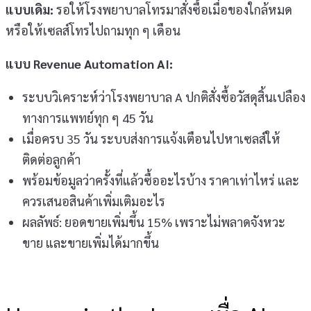
แบบเดิม:
รอให้โรงพยาบาลโทรมาสั่งซื้อเมื่อของใกล้หมด
หรือให้เซลส์โทรไปถามทุก ๆ เดือน
แบบ Revenue Automation AI:
ระบบวิเคราะห์ว่าโรงพยาบาล A ปกติสั่งซื้อวัสดุสิ้นเปลือง
ทางการแพทย์ทุก ๆ 45 วัน
เมื่อครบ 35 วัน ระบบส่งการแจ้งเตือนไปหาเซลส์ให้
ติดต่อลูกค้า
พร้อมข้อมูลว่าครั้งที่แล้วซื้ออะไรบ้าง ราคาเท่าไหร่ และ
ควรเสนอสินค้าเพิ่มเติมอะไร
ผลลัพธ์: ยอดขายเพิ่มขึ้น 15% เพราะไม่พลาดจังหวะ
ขาย และขายเพิ่มได้มากขึ้น