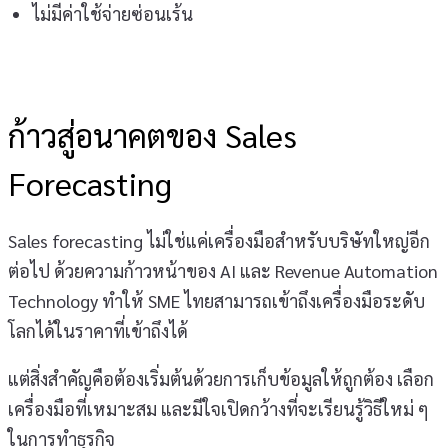
ไม่มีค่าใช้จ่ายซ่อนเร้น
ก้าวสู่อนาคตของ Sales
Forecasting
Sales forecasting ไม่ใช่แค่เครื่องมือสำหรับบริษัทใหญ่อีก
ต่อไป ด้วยความก้าวหน้าของ AI และ Revenue Automation
Technology ทำให้ SME ไทยสามารถเข้าถึงเครื่องมือระดับ
โลกได้ในราคาที่เข้าถึงได้
แต่สิ่งสำคัญคือต้องเริ่มต้นด้วยการเก็บข้อมูลให้ถูกต้อง เลือก
เครื่องมือที่เหมาะสม และมีใจเปิดกว้างที่จะเรียนรู้วิธีใหม่ ๆ
ในการทำธุรกิจ