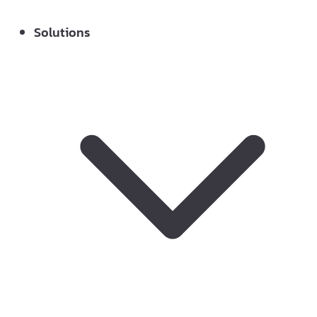
Solutions