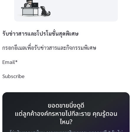
รับข่าวสารและโปรโมชั่นสุดพิเศษ
กรอกอีเมลเพื่อรับข่าวสารและกิจกรรมพิเศษ
Email*
Subscribe
ยอดขายนิ่งดูดี
แต่ลูกค้าองค์กรหายไปทีละราย คุณรู้ตอน
ไหน?