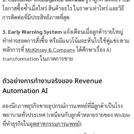
โอกาสซื้อซ้ำเมื่อไหร่ สินค้าอะไร ในราคาเท่าไหร่ และวิธี
การติดต่อที่มีประสิทธิภาพที่สุด
3. Early Warning System
แจ้งเตือนเมื่อลูกค้ารายใหญ่
ทำท่าจะลดการสั่งซื้อ หรือมีแนวโน้มจะหันไปใช้คู่แข่ง ตาม
หลักการที่
McKinsey & Company
ได้ศึกษาเรื่อง AI
transformation ในภาคการขาย
ตัวอย่างการทำงานจริงของ Revenue
Automation AI
ลองนึกภาพธุรกิจขายอุปกรณ์การแพทย์ที่มีลูกค้าเป็นโรง
พยาบาลทั่วประเทศ (เหมือนกับลูกค้าหลายรายของ Wisible
ที่ทำธุรกิจใน
อุตสาหกรรมการแพทย์
):