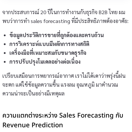
จากประสบการณ์ 20 ปีในการทำงานกับธุรกิจ B2B ไทย ผม
พบว่าการทำ sales forecasting ที่มีประสิทธิภาพต้องอาศัย:
ข้อมูลประวัติการขายที่ถูกต้องและครบถ้วน
การวิเคราะห์แบบมีหลักการทางสถิติ
เครื่องมือที่เหมาะสมกับขนาดธุรกิจ
การปรับปรุงโมเดลอย่างต่อเนื่อง
เปรียบเสมือนการพยากรณ์อากาศ เราไม่ได้เดาว่าพรุ่งนี้ฝน
จะตก แต่ใช้ข้อมูลความชื้น แรงลม อุณหภูมิ มาคำนวณ
ความน่าจะเป็นอย่างมีเหตุผล
ความแตกต่างระหว่าง Sales Forecasting กับ
Revenue Prediction