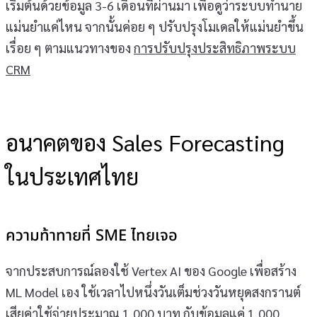
เริ่มต้นด้วยข้อมูล 3-6 เดือนที่ผ่านมา เพื่อดูว่าระบบทำนาย
แม่นยำแค่ไหน จากนั้นค่อย ๆ ปรับปรุงโมเดลให้แม่นยำขึ้น
เรื่อย ๆ ตามแนวทางของ
การปรับปรุงประสิทธิภาพระบบ
CRM
อนาคตของ Sales Forecasting
ในประเทศไทย
ความท้าทายที่ SME ไทยเจอ
จากประสบการณ์ลองใช้ Vertex AI ของ Google เพื่อสร้าง
ML Model เอง ใช้เวลาไปหนึ่งวันเต็มช่วงวันหยุดสงกรานต์
เสียค่าใช้จ่ายประมาณ 1,000 บาท กับข้อมูลแค่ 1,000