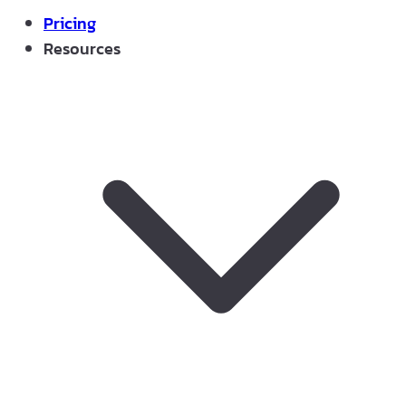
Pricing
Resources