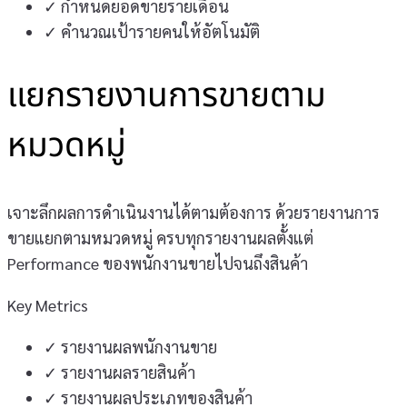
✓
กำหนดยอดขายรายเดือน
✓
คำนวณเป้ารายคนให้อัตโนมัติ
แยกรายงานการขายตาม
หมวดหมู่
เจาะลึกผลการดำเนินงานได้ตามต้องการ ด้วยรายงานการ
ขายแยกตามหมวดหมู่ ครบทุกรายงานผลตั้งแต่
Performance ของพนักงานขายไปจนถึงสินค้า
Key Metrics
✓
รายงานผลพนักงานขาย
✓
รายงานผลรายสินค้า
✓
รายงานผลประเภทของสินค้า