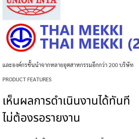
และองค์กรชั้นนำจากหลายอุตสาหกรรมอีกกว่า 200 บริษัท
PRODUCT FEATURES
เห็นผลการดำเนินงานได้ทันที
ไม่ต้องรอรายงาน