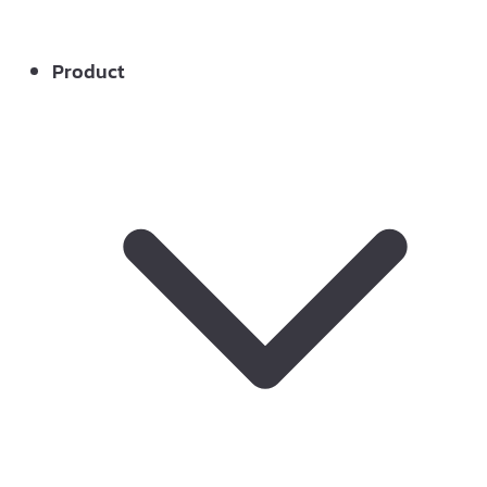
Product