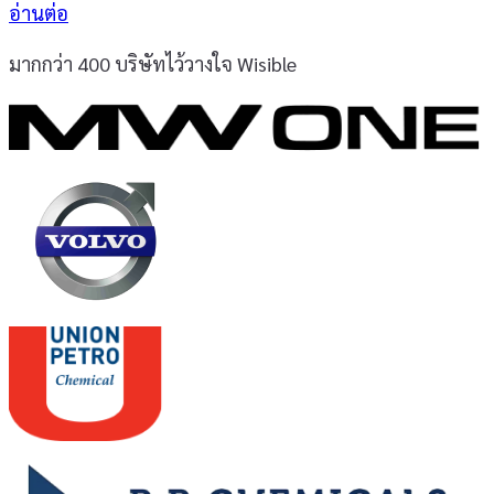
อ่านต่อ
มากกว่า 400 บริษัทไว้วางใจ Wisible