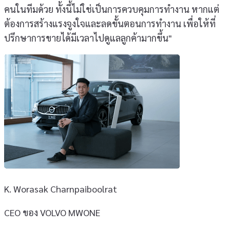
คนในทีมด้วย ทั้งนี้ไม่ใช่เป็นการควบคุมการทำงาน หากแต่
ต้องการสร้างแรงจูงใจและลดขั้นตอนการทำงาน เพื่อให้ที่
ปรึกษาการขายได้มีเวลาไปดูแลลูกค้ามากขึ้น"
K. Worasak Charnpaiboolrat
CEO ของ VOLVO MWONE