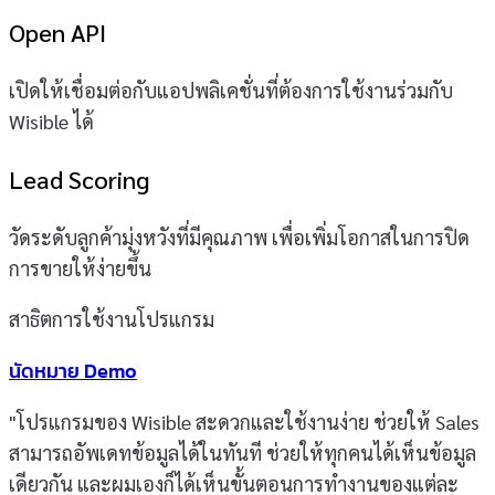
Open API
เปิดให้เชื่อมต่อกับแอปพลิเคชั่นที่ต้องการใช้งานร่วมกับ
Wisible ได้
Lead Scoring
วัดระดับลูกค้ามุ่งหวังที่มีคุณภาพ เพื่อเพิ่มโอกาสในการปิด
การขายให้ง่ายขึ้น
สาธิตการใช้งานโปรแกรม
นัดหมาย Demo
"โปรแกรมของ Wisible สะดวกและใช้งานง่าย ช่วยให้ Sales
สามารถอัพเดทข้อมูลได้ในทันที ช่วยให้ทุกคนได้เห็นข้อมูล
เดียวกัน และผมเองก็ได้เห็นขั้นตอนการทำงานของแต่ละ