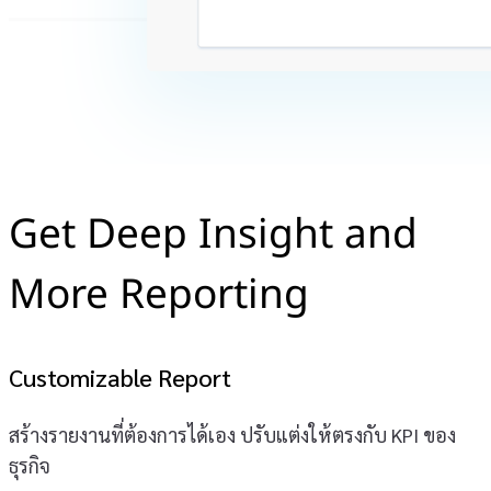
Get Deep Insight and
More Reporting
Customizable Report
สร้างรายงานที่ต้องการได้เอง ปรับแต่งให้ตรงกับ KPI ของ
ธุรกิจ