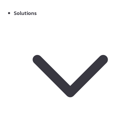
Solutions