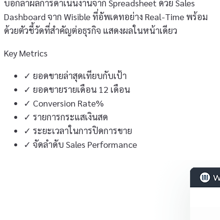
บอกลาผลการดำเนินงานจาก Spreadsheet ด้วย Sales
Dashboard จาก Wisible ที่อัพเดทอย่าง Real-Time พร้อม
ด้วยตัวชี้วัดที่สำคัญต่อธุรกิจ แสดงผลในหน้าเดียว
Key Metrics
✓
ยอดขายล่าสุดเทียบกับเป้า
✓
ยอดขายรายเดือน 12 เดือน
✓
Conversion Rate%
✓
รายการกระแสเงินสด
✓
ระยะเวลาในการปิดการขาย
✓
จัดลำดับ Sales Performance