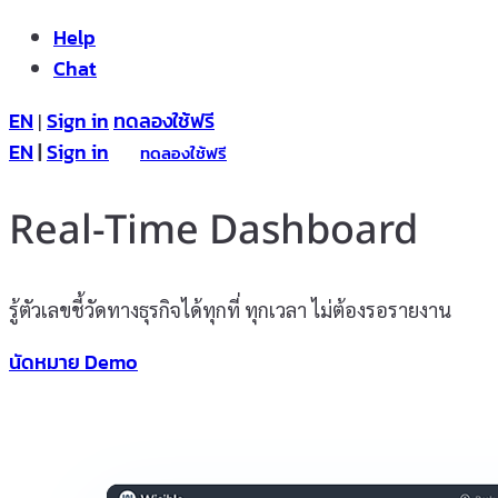
Help
Chat
EN
Sign in
ทดลองใช้ฟรี
|
EN
|
Sign in
ทดลองใช้ฟรี
Real-Time Dashboard
รู้ตัวเลขชี้วัดทางธุรกิจได้ทุกที่ ทุกเวลา ไม่ต้องรอรายงาน
นัดหมาย Demo