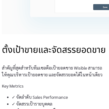
ตั้งเป้าขายและจัดสรรยอดขาย
สำคัญที่สุดสำหรับทีมเซลคือเป้ายอดขาย Wisible สามารถ
ให้คุณบริหารเป้ายอดขาย และจัดสรรยอดได้ในหน้าเดียว
Key Metrics
✓
จัดลำดับ Sales Performance
✓
จัดสรรเป้ารายบุคคล